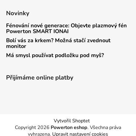
Novinky
Fénování nové generace: Objevte plazmový fén
Powerton SMART IONAI
Bolí vás za krkem? Možná stačí zvednout
monitor
Má smysl používat podložku pod myš?
Přijímáme online platby
Vytvořil Shoptet
Copyright 2026
Powerton eshop
. Všechna práva
vyhrazena.
Upravit nastavení cookies