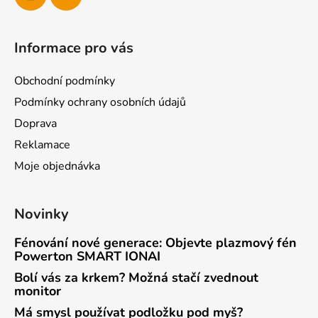
Informace pro vás
Obchodní podmínky
Podmínky ochrany osobních údajů
Doprava
Reklamace
Moje objednávka
Novinky
Fénování nové generace: Objevte plazmový fén
Powerton SMART IONAI
Bolí vás za krkem? Možná stačí zvednout
monitor
Má smysl používat podložku pod myš?