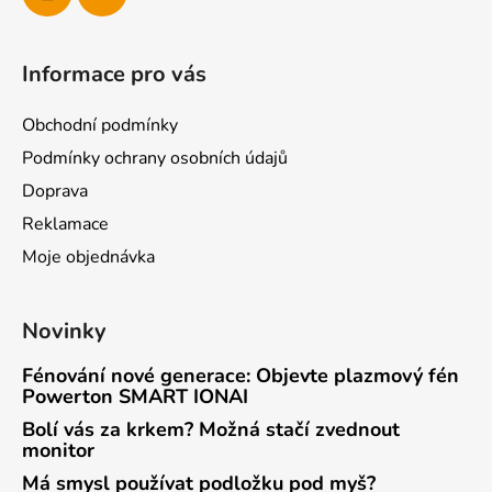
Informace pro vás
Obchodní podmínky
Podmínky ochrany osobních údajů
Doprava
Reklamace
Moje objednávka
Novinky
Fénování nové generace: Objevte plazmový fén
Powerton SMART IONAI
Bolí vás za krkem? Možná stačí zvednout
monitor
Má smysl používat podložku pod myš?