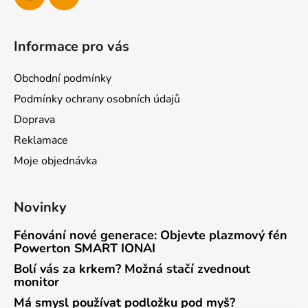
Informace pro vás
Obchodní podmínky
Podmínky ochrany osobních údajů
Doprava
Reklamace
Moje objednávka
Novinky
Fénování nové generace: Objevte plazmový fén
Powerton SMART IONAI
Bolí vás za krkem? Možná stačí zvednout
monitor
Má smysl používat podložku pod myš?