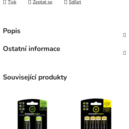
Tisk
Zeptat se
Sdílet
Popis
Ostatní informace
Související produkty