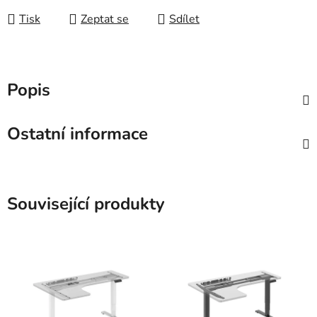
Tisk
Zeptat se
Sdílet
Popis
Ostatní informace
Související produkty