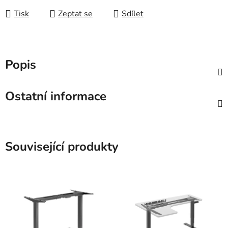
Tisk
Zeptat se
Sdílet
Popis
Ostatní informace
Související produkty