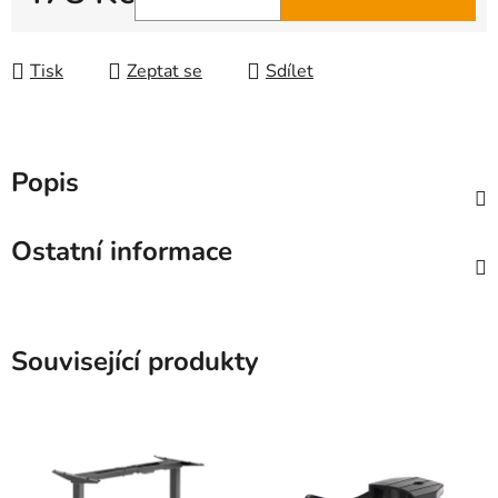
Měrná cena:
Tisk
Zeptat se
Sdílet
Popis
Ostatní informace
Související produkty