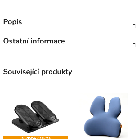
Popis
Ostatní informace
Související produkty
DOPRAVA ZDARMA