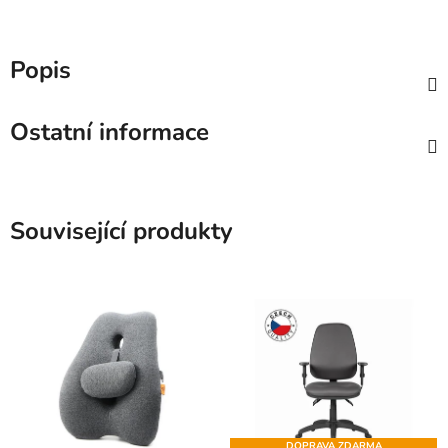
Popis
Ostatní informace
Související produkty
DOPRAVA ZDARMA