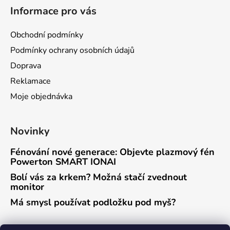
Informace pro vás
Obchodní podmínky
Podmínky ochrany osobních údajů
Doprava
Reklamace
Moje objednávka
Novinky
Fénování nové generace: Objevte plazmový fén
Powerton SMART IONAI
Bolí vás za krkem? Možná stačí zvednout
monitor
Má smysl používat podložku pod myš?