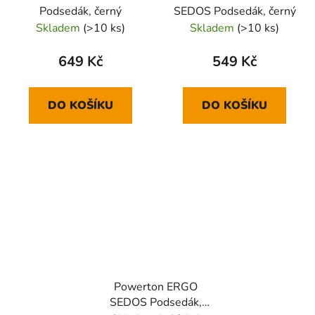
Podsedák, černý
SEDOS Podsedák, černý
Skladem
(>10 ks)
Skladem
(>10 ks)
649 Kč
549 Kč
DO KOŠÍKU
DO KOŠÍKU
Powerton ERGO
SEDOS Podsedák,