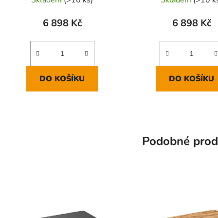
6 898 Kč
6 898 Kč
DO KOŠÍKU
DO KOŠÍKU
Podobné prod