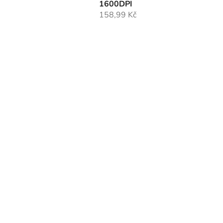
1600DPI
158,99 Kč