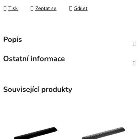
Tisk
Zeptat se
Sdílet
Popis
Ostatní informace
Související produkty