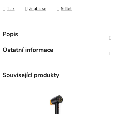
Měrná cena:
Tisk
Zeptat se
Sdílet
Popis
Ostatní informace
Související produkty