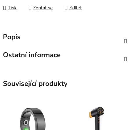
Tisk
Zeptat se
Sdílet
Popis
Ostatní informace
Související produkty