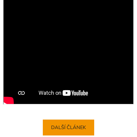
DALŠÍ ČLÁNEK