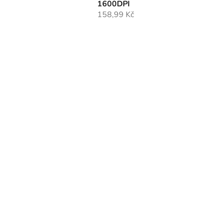
1600DPI
158,99 Kč