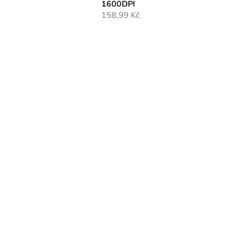
1600DPI
158,99 Kč