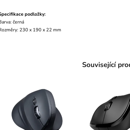
Specifikace podložky:
Barva: černá
Rozměry: 230 x 190 x 22 mm
Související pr