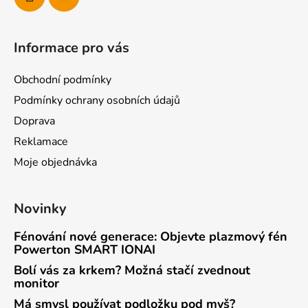
Informace pro vás
Obchodní podmínky
Podmínky ochrany osobních údajů
Doprava
Reklamace
Moje objednávka
Novinky
Fénování nové generace: Objevte plazmový fén
Powerton SMART IONAI
Bolí vás za krkem? Možná stačí zvednout
monitor
Má smysl používat podložku pod myš?