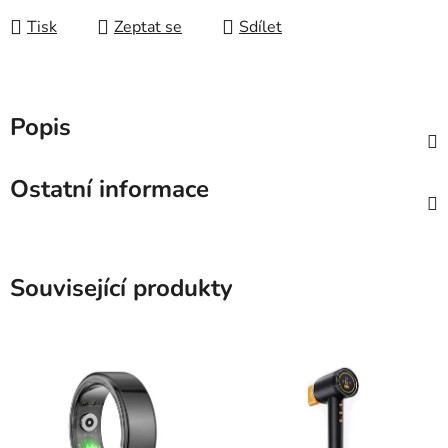
Tisk
Zeptat se
Sdílet
Popis
Ostatní informace
Související produkty