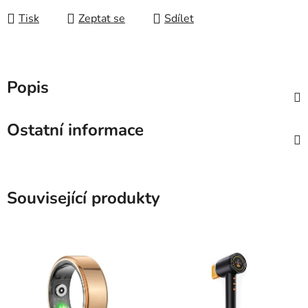
Tisk
Zeptat se
Sdílet
Popis
Ostatní informace
Související produkty